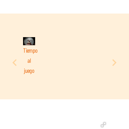
Tiempo
al
juego