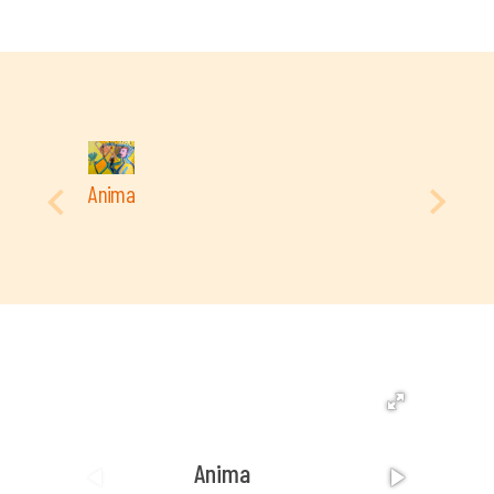
Anima
Anima