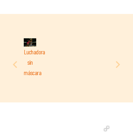
Luchadora
sin
máscara