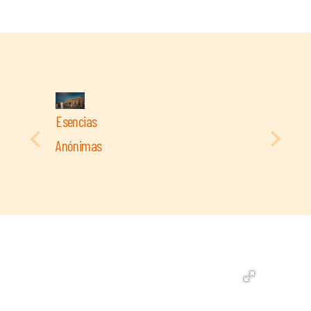
Esencias
Anónimas