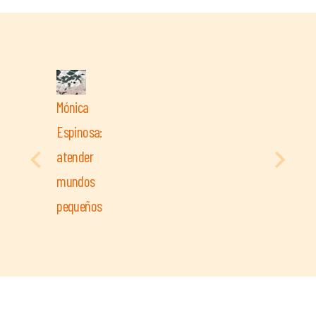
Mónica
Espinosa:
atender
mundos
pequeños