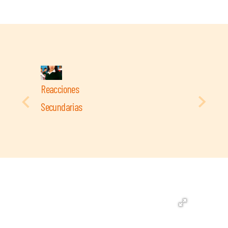
Reacciones
Secundarias