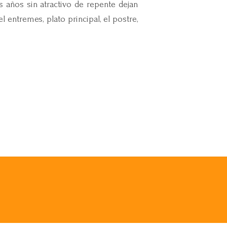
s años sin atractivo de repente dejan
l entremes, plato principal, el postre,