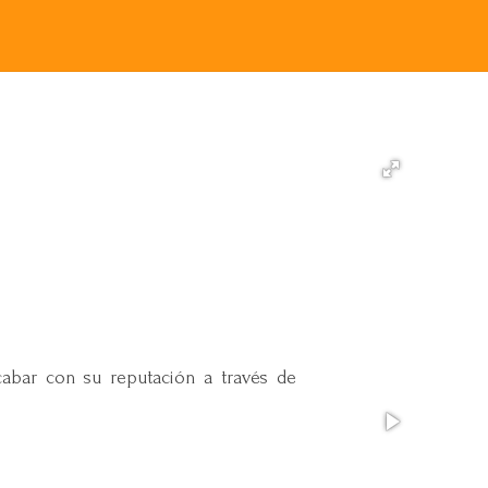
cabar con su reputación a través de