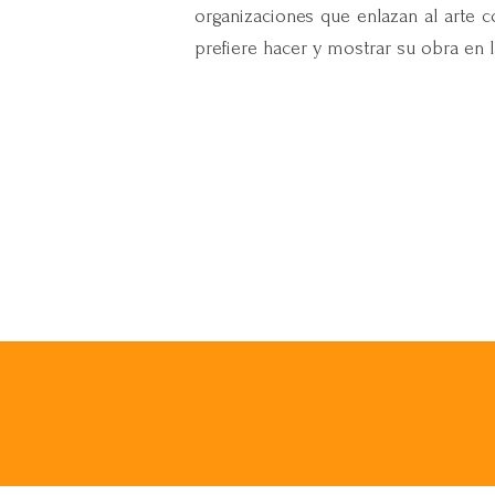
organizaciones que enlazan al arte 
prefiere hacer y mostrar su obra en l