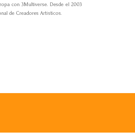
uropa con 3Multiverse. Desde el 2003
onal de Creadores Artísticos.