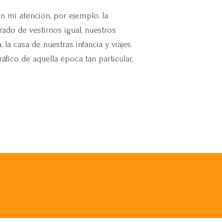
mi atención, por ejemplo, la
do de vestirnos igual, nuestros
 casa de nuestras infancia y viajes.
fico de aquella época tan particular,