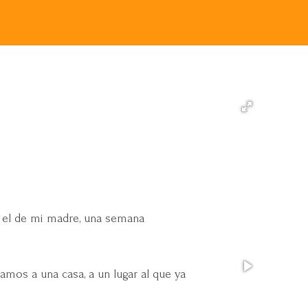
, el de mi madre, una semana
amos a una casa, a un lugar al que ya