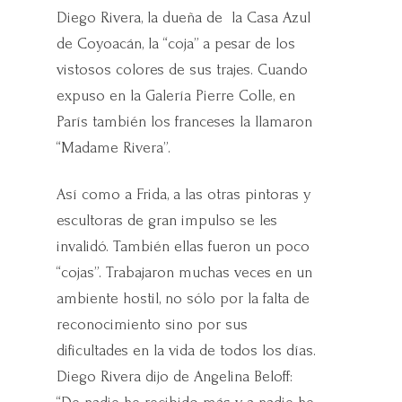
Diego Rivera, la dueña de la Casa Azul
de Coyoacán, la “coja” a pesar de los
vistosos colores de sus trajes. Cuando
expuso en la Galería Pierre Colle, en
París también los franceses la llamaron
“Madame Rivera”.
Así como a Frida, a las otras pintoras y
escultoras de gran impulso se les
invalidó. También ellas fueron un poco
“cojas”. Trabajaron muchas veces en un
ambiente hostil, no sólo por la falta de
reconocimiento sino por sus
dificultades en la vida de todos los días.
Diego Rivera dijo de Angelina Beloff: