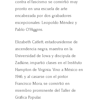
contra el fascismo se convirtió muy
pronto en una escuela de arte
encabezada por dos grabadores
excepcionales: Leopoldo Méndez y
Pablo O’Higgins.
Elizabeth Catlett, estadounidense de
ascendencia negra, maestra en la
Universidad de Iowa y discípula de
Zadkine, impartió clases en el Instituto
Hampton de Virginia. Vino a México en
1946, y al casarse con el pintor
Francisco Mora, se convirtió en
miembro prominente del Taller de
Gráfica Popular.