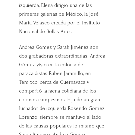
izquierda, Elena dirigió una de las
primeras galerías de México, la José
María Velasco creada por el Instituto
Nacional de Bellas Artes.
Andrea Gómez y Sarah Jiménez son
dos grabadoras extraordinarias. Andrea
Gómez vivió en la colonia de
paracaidistas Rubén Jaramillo, en
Temixco, cerca de Cuernavaca y
compartió la faena cotidiana de los
colonos campesinos. Hija de un gran
luchador de izquierda Rosendo Gómez
Lorenzo, siempre se mantuvo al lado
de las causas populares lo mismo que
Sarah Jiménez. Andrea Gómez,