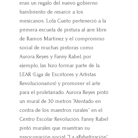
eran un regalo del nuevo gobierno
hambriento de resarcir a los
mexicanos. Lola Cueto perteneció a la
primera escuela de pintura al aire libre
de Ramos Martínez y el compromiso
social de muchas pintoras como
Aurora Reyes y Fanny Rabel, por
ejemplo, las hizo formar parte de la
LEAR (Liga de Escritores y Artistas
Revolucionarios) y promover el arte
para el proletariado. Aurora Reyes pintó
un mural de 30 metros “Atentado en
contra de los maestros rurales” en el
Centro Escolar Revolución. Fanny Rabel
pintó murales que muestran su
preocupación social: “La alfabetización”