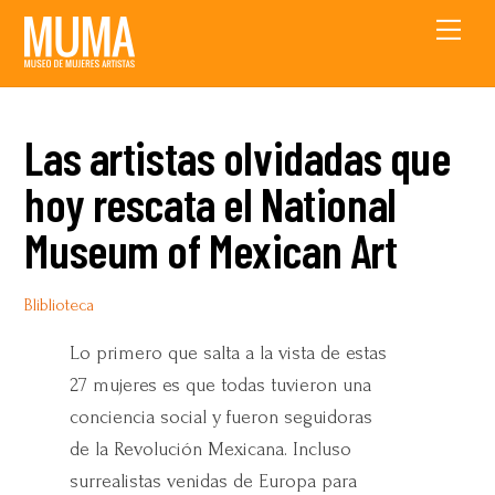
Skip
Men
to
content
Las artistas olvidadas que
hoy rescata el National
Museum of Mexican Art
Bliblioteca
Lo primero que salta a la vista de estas
27 mujeres es que todas tuvieron una
conciencia social y fueron seguidoras
de la Revolución Mexicana. Incluso
surrealistas venidas de Europa para