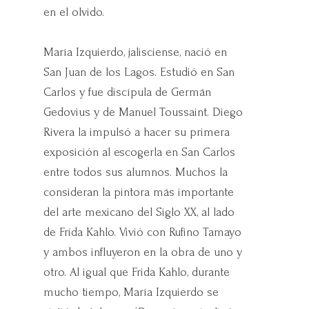
en el olvido.
María Izquierdo, jalisciense, nació en
San Juan de los Lagos. Estudió en San
Carlos y fue discípula de Germán
Gedovius y de Manuel Toussaint. Diego
Rivera la impulsó a hacer su primera
exposición al escogerla en San Carlos
entre todos sus alumnos. Muchos la
consideran la pintora más importante
del arte mexicano del Siglo XX, al lado
de Frida Kahlo. Vivió con Rufino Tamayo
y ambos influyeron en la obra de uno y
otro. Al igual que Frida Kahlo, durante
mucho tiempo, María Izquierdo se