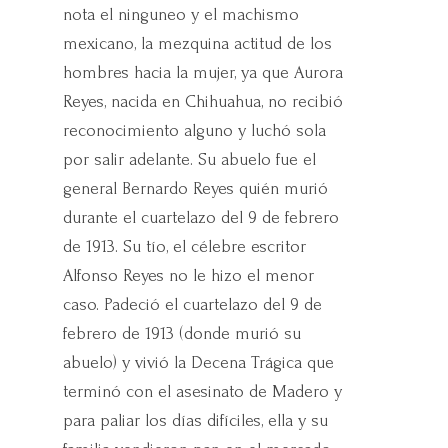
nota el ninguneo y el machismo
mexicano, la mezquina actitud de los
hombres hacia la mujer, ya que Aurora
Reyes, nacida en Chihuahua, no recibió
reconocimiento alguno y luchó sola
por salir adelante. Su abuelo fue el
general Bernardo Reyes quién murió
durante el cuartelazo del 9 de febrero
de 1913. Su tío, el célebre escritor
Alfonso Reyes no le hizo el menor
caso. Padeció el cuartelazo del 9 de
febrero de 1913 (donde murió su
abuelo) y vivió la Decena Trágica que
terminó con el asesinato de Madero y
para paliar los días difíciles, ella y su