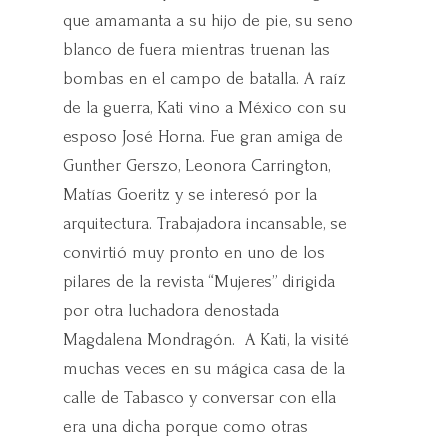
que amamanta a su hijo de pie, su seno
blanco de fuera mientras truenan las
bombas en el campo de batalla. A raíz
de la guerra, Kati vino a México con su
esposo José Horna. Fue gran amiga de
Gunther Gerszo, Leonora Carrington,
Matías Goeritz y se interesó por la
arquitectura. Trabajadora incansable, se
convirtió muy pronto en uno de los
pilares de la revista “Mujeres” dirigida
por otra luchadora denostada
Magdalena Mondragón. A Kati, la visité
muchas veces en su mágica casa de la
calle de Tabasco y conversar con ella
era una dicha porque como otras