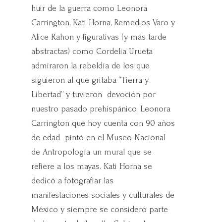
huir de la guerra como Leonora
Carrington, Kati Horna, Remedios Varo y
Alice Rahon y figurativas (y más tarde
abstractas) como Cordelia Urueta
admiraron la rebeldía de los que
siguieron al que gritaba “Tierra y
Libertad” y tuvieron devoción por
nuestro pasado prehispánico. Leonora
Carrington que hoy cuenta con 90 años
de edad pintó en el Museo Nacional
de Antropología un mural que se
refiere a los mayas. Kati Horna se
dedicó a fotografiar las
manifestaciones sociales y culturales de
México y siempre se consideró parte