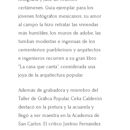
certámenes. Guía ejemplar para los
jóvenes fotógrafos mexicanos, su amor
al campo la hizo retratar las viviendas
más humildes, los muros de adobe, las
tumbas modestas e ingenuas de los
cementerios pueblerinos y arquitectos
e ingenieros recurren a su gran libro
“La casa que canta”, considerada una
joya de la arquitectura popular.
Además de grabadora y miembro del
Taller de Gráfica Popular, Celia Calderón
destacó en la pintura y la acuarela y
llegó a ser maestra en la Academia de
San Carlos. El crítico Justino Fernández