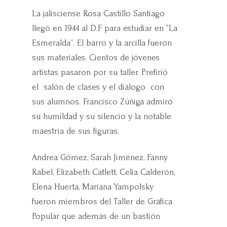
La jalisciense Rosa Castillo Santiago
llegó en 1944 al D.F para estudiar en “La
Esmeralda”. El barro y la arcilla fueron
sus materiales. Cientos de jóvenes
artistas pasaron por su taller. Prefirió
el salón de clases y el diálogo con
sus alumnos. Francisco Zúñiga admiró
su humildad y su silencio y la notable
maestría de sus figuras.
Andrea Gómez, Sarah Jiménez, Fanny
Rabel, Elizabeth Catlett, Celia Calderón,
Elena Huerta, Mariana Yampolsky
fueron miembros del Taller de Gráfica
Popular que además de un bastión