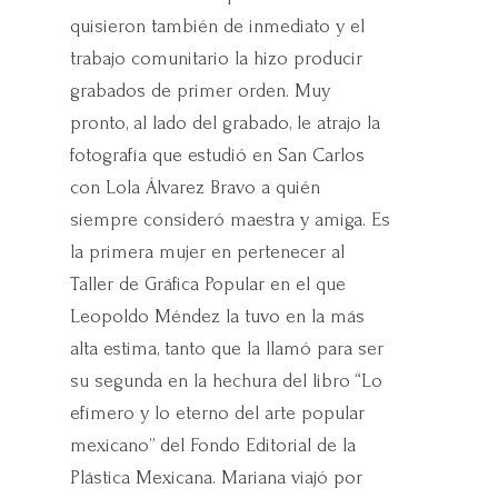
quisieron también de inmediato y el
trabajo comunitario la hizo producir
grabados de primer orden. Muy
pronto, al lado del grabado, le atrajo la
fotografía que estudió en San Carlos
con Lola Álvarez Bravo a quién
siempre consideró maestra y amiga. Es
la primera mujer en pertenecer al
Taller de Gráfica Popular en el que
Leopoldo Méndez la tuvo en la más
alta estima, tanto que la llamó para ser
su segunda en la hechura del libro “Lo
efímero y lo eterno del arte popular
mexicano” del Fondo Editorial de la
Plástica Mexicana. Mariana viajó por