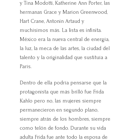
y Tina Modotti, Katherine Ann Porter, las
hermanas Grace y Marion Greenwood,
Hart Crane, Antonin Artaud y
muchísimos más. La lista es infinita.
México era la nueva central de energía,
la luz, la meca de las artes, la ciudad del
talento y la originalidad que sustituía a
París.
Dentro de ella podría pensarse que la
protagonista que más brilló fue Frida
Kahlo pero no, las mujeres siempre
permanecieron en segundo plano,
siempre atrás de los hombres, siempre
como telón de fondo. Durante su vida
adulta Frida fue ante todo la esposa de