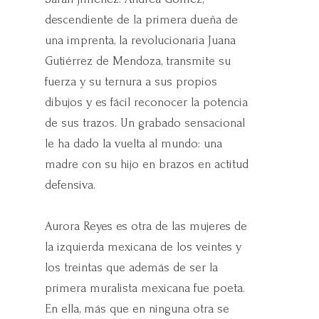
descendiente de la primera dueña de
una imprenta, la revolucionaria Juana
Gutiérrez de Mendoza, transmite su
fuerza y su ternura a sus propios
dibujos y es fácil reconocer la potencia
de sus trazos. Un grabado sensacional
le ha dado la vuelta al mundo: una
madre con su hijo en brazos en actitud
defensiva.
Aurora Reyes es otra de las mujeres de
la izquierda mexicana de los veintes y
los treintas que además de ser la
primera muralista mexicana fue poeta.
En ella, más que en ninguna otra se