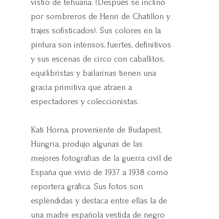
vistió de tehuana. (Después se inclinó
por sombreros de Henri de Chatillon y
trajes sofisticados). Sus colores en la
pintura son intensos, fuertes, definitivos
y sus escenas de circo con caballitos,
equilibristas y bailarinas tienen una
gracia primitiva que atraen a
espectadores y coleccionistas.
Kati Horna, proveniente de Budapest,
Hungría, produjo algunas de las
mejores fotografías de la guerra civil de
España que vivió de 1937 a 1938 como
reportera gráfica. Sus fotos son
espléndidas y destaca entre ellas la de
una madre española vestida de negro