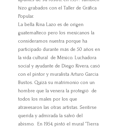
hizo grabados con el Taller de Gráfica
Popular.
La bella Rina Lazo es de origen
guatemalteco pero los mexicanos la
consideramos nuestra porque ha
participado durante más de 50 años en
la vida cultural de México. Luchadora
social y ayudante de Diego Rivera, casó
con el pintor y muralista Arturo García
Bustos. Quizá su matrimonio con un
hombre que la venera la protegió de
todos los males por los que
atravesaron las otras artistas. Sentirse
querida y admirada la salvó del
abismo. En 1954, pintó el mural “Tierra