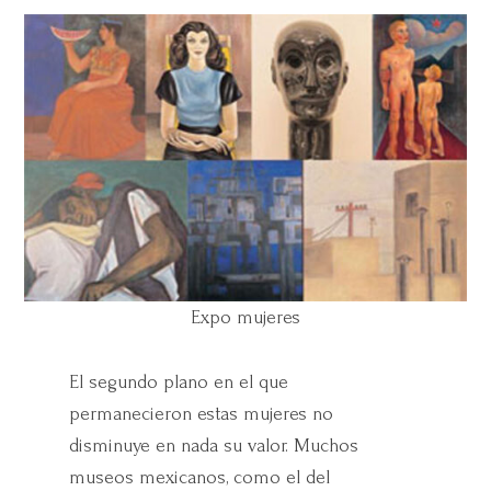
Expo mujeres
El segundo plano en el que
permanecieron estas mujeres no
disminuye en nada su valor. Muchos
museos mexicanos, como el del