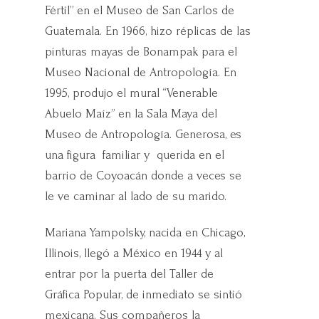
Fértil” en el Museo de San Carlos de
Guatemala. En 1966, hizo réplicas de las
pinturas mayas de Bonampak para el
Museo Nacional de Antropología. En
1995, produjo el mural “Venerable
Abuelo Maíz” en la Sala Maya del
Museo de Antropología. Generosa, es
una figura familiar y querida en el
barrio de Coyoacán donde a veces se
le ve caminar al lado de su marido.
Mariana Yampolsky, nacida en Chicago,
Illinois, llegó a México en 1944 y al
entrar por la puerta del Taller de
Gráfica Popular, de inmediato se sintió
mexicana. Sus compañeros la