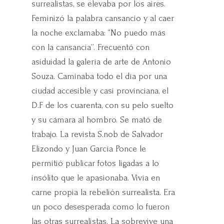
surrealistas, se elevaba por los aires.
Feminizó la palabra cansancio y al caer
la noche exclamaba: “No puedo más
con la cansancia”. Frecuentó con
asiduidad la galería de arte de Antonio
Souza. Caminaba todo el día por una
ciudad accesible y casi provinciana, el
D.F de los cuarenta, con su pelo suelto
y su cámara al hombro. Se mató de
trabajo. La revista S.nob de Salvador
Elizondo y Juan García Ponce le
permitió publicar fotos ligadas a lo
insólito que le apasionaba. Vivía en
carne propia la rebelión surrealista. Era
un poco desesperada como lo fueron
las otras surrealistas. La sobrevive una