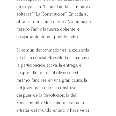
en Coyoacán, “La unidad de las madres
solteras”, “La Constitución”. En toda su
obra está presente el otro. No en balde
heredó Fanny la fuerza doliente, el
desgarramiento del pueblo judío.
El común denominador es la izquierda
y la lucha social. No sólo la lucha, sino
la participación activa, la entrega, el
desprendimiento, el olvido de si
mismo, fundirse en una gran causa, la
del joven país que se construye
después de la Revolución, la del
Renacimiento Mexicano que atrae a
artistas del mundo entero y hace venir