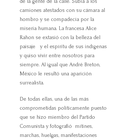
de la gente de la calle. Subía a los
camiones atestados con su cámara al
hombro y se compadecía por la
miseria humana. La francesa Alice
Rahon se extasió con la belleza del
paisaje y el espíritu de sus indígenas
y quiso vivir entre nosotros para
siempre. Al igual que André Breton,
México le resultó una aparición
surrealista.
De todas ellas, una de las más
comprometidas políticamente puesto
que se hizo miembro del Partido
Comunista y fotografió mítines,
marchas, huelgas, manifestaciones