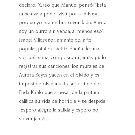
declaró: “Creo que Manuel pensó: “Esta
nunca va a poder vivir por si misma
porque yo era un burro vendado. Ahora
soy un burro sin venda, al menos eso”.
Isabel Villaseñor, amante del arte
popular, pintora, actriz, dueña de una
voz bellísima, compositora jamás pudo
registrar sus canciones, los murales de
Aurora Reyes yacen en el olvido y es
imposible olvidar la frase terrible de
Frida Kahlo que a pesar de la pintura
califica su vida de horrible y se despide:
“Espero alegre la salida y espero no
volver jamás”.