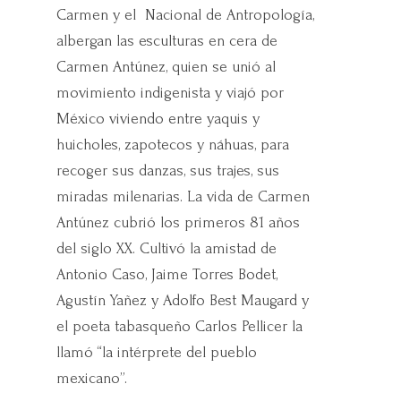
Carmen y el Nacional de Antropología,
albergan las esculturas en cera de
Carmen Antúnez, quien se unió al
movimiento indigenista y viajó por
México viviendo entre yaquis y
huicholes, zapotecos y náhuas, para
recoger sus danzas, sus trajes, sus
miradas milenarias. La vida de Carmen
Antúnez cubrió los primeros 81 años
del siglo XX. Cultivó la amistad de
Antonio Caso, Jaime Torres Bodet,
Agustín Yañez y Adolfo Best Maugard y
el poeta tabasqueño Carlos Pellicer la
llamó “la intérprete del pueblo
mexicano”.