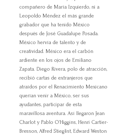
compañero de María Izquierdo, ni a
Leopoldo Méndez el más grande
grabador que ha tenido México
después de José Guadalupe Posada.
México hervía de talento y de
creatividad. México era el carbón
ardiente en los ojos de Emiliano
Zapata. Diego Rivera, polo de atracción,
recibió cartas de extranjeros que
atraídos por el Renacimiento Mexicano
querían venir a México, ser sus
ayudantes, participar de esta
maravillosa aventura. Así llegaron Jean
Charlot y Pablo O’Higgins, Henri Cartier-
Bresson, Alfred Stieglist, Edward Weston