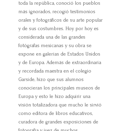
toda la república, conoció los pueblos
más ignorados, recogió testimonios
orales y fotográficos de su arte popular
y de sus costumbres. Hoy por hoy es
considerada una de las grandes
fotógrafas mexicanas y su obra se
expone en galerías de Estados Unidos
y de Europa. Además de extraordinaria
y recordada maestra en el colegio
Garside, hizo que sus alumnos
conocieran los principales museos de
Europa y esto le hizo adquirir una
visión totalizadora que mucho le sirvió
como editora de libros educativos,
curadora de grandes exposiciones de
fotografía y juez de muchos