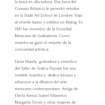
la tenía en alta estima. Una beca del
Consejo Británico le permitió estudiar
en la Slade Art School de Londres. Viajó
al oriente lejano y exhibió en Beijing. En
1947 fue miembro de la Sociedad
Mexicana de Grabadores. Como
maestra se ganó el respeto de la
comunidad artística.
Elena Huerta, grabadora y miembro
del Taller de Gráfica Popular fue una
notable maestra y dedicó tiempo y
esfuerzos a la difusión del arte
mexicano contemporáneo. Amiga de
Electa Arenal, Isabel Villaseñor,
Margarita Torres y otras mujeres de