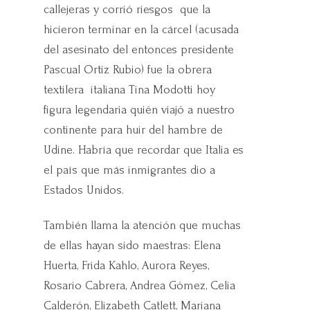
callejeras y corrió riesgos que la
hicieron terminar en la cárcel (acusada
del asesinato del entonces presidente
Pascual Ortiz Rubio) fue la obrera
textilera italiana Tina Modotti hoy
figura legendaria quién viajó a nuestro
continente para huir del hambre de
Udine. Habría que recordar que Italia es
el país que más inmigrantes dio a
Estados Unidos.
También llama la atención que muchas
de ellas hayan sido maestras: Elena
Huerta, Frida Kahlo, Aurora Reyes,
Rosario Cabrera, Andrea Gómez, Celia
Calderón, Elizabeth Catlett, Mariana