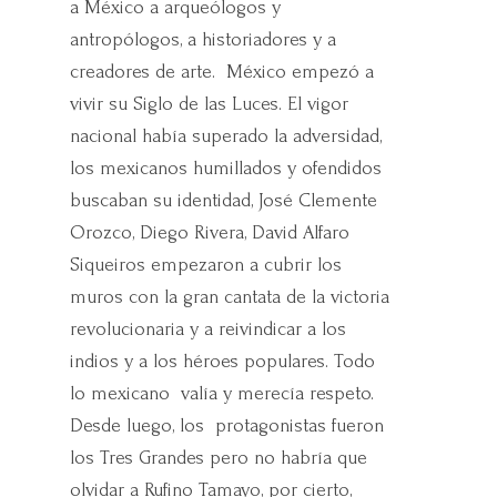
a México a arqueólogos y
antropólogos, a historiadores y a
creadores de arte. México empezó a
vivir su Siglo de las Luces. El vigor
nacional había superado la adversidad,
los mexicanos humillados y ofendidos
buscaban su identidad, José Clemente
Orozco, Diego Rivera, David Alfaro
Siqueiros empezaron a cubrir los
muros con la gran cantata de la victoria
revolucionaria y a reivindicar a los
indios y a los héroes populares. Todo
lo mexicano valía y merecía respeto.
Desde luego, los protagonistas fueron
los Tres Grandes pero no habría que
olvidar a Rufino Tamayo, por cierto,